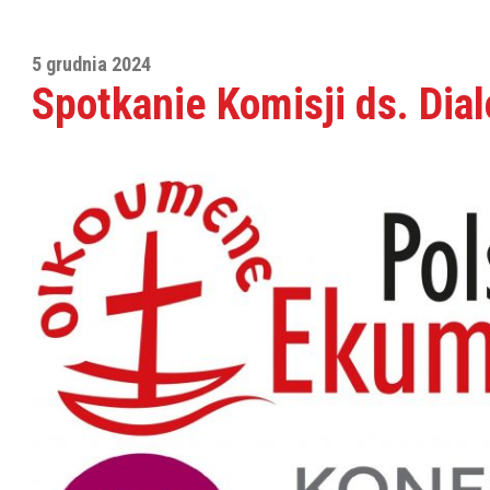
5 grudnia 2024
Spotkanie Komisji ds. Dia