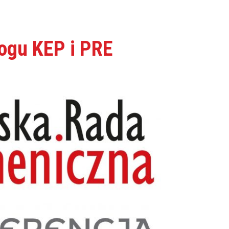
logu KEP i PRE