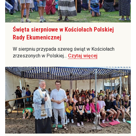
Święta sierpniowe w Kościołach Polskiej
Rady Ekumenicznej
W sierpniu przypada szereg świąt w Kościołach
zrzeszonych w Polskiej…
Czytaj więcej