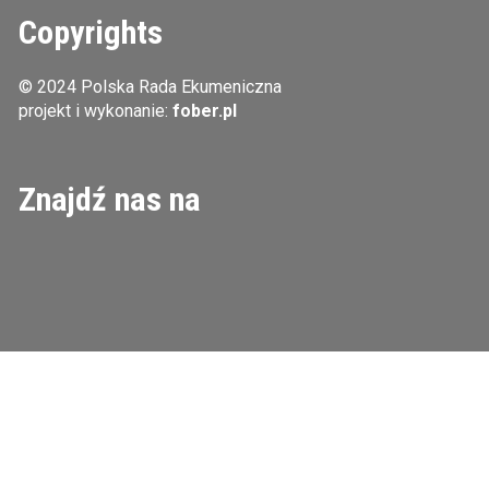
Copyrights
© 2024 Polska Rada Ekumeniczna
projekt i wykonanie:
fober.pl
Znajdź nas na