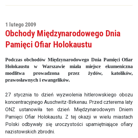
1 lutego 2009
Obchody Międzynarodowego Dnia
Pamięci Ofiar Holokaustu
Podczas obchodów Międzynarodowego Dnia Pamięci Ofiar
Holokaustu w Warszawie miała miejsce ekumeniczna
modlitwa prowadzona przez żydów, katolików,
prawosławnych i ewangelików.
27 stycznia to dzień wyzwolenia hitlerowskiego obozu
koncentracyjnego Auschwitz-Birkenau. Przed czterema laty
ONZ ustanowiła ten dzień Międzynarodowym Dniem
Pamięci Ofiar Holokaustu. Z tej okazji w wielu miastach
Polski odbywały się uroczystości upamiętniające ofiary
nazistowskich zbrodni.