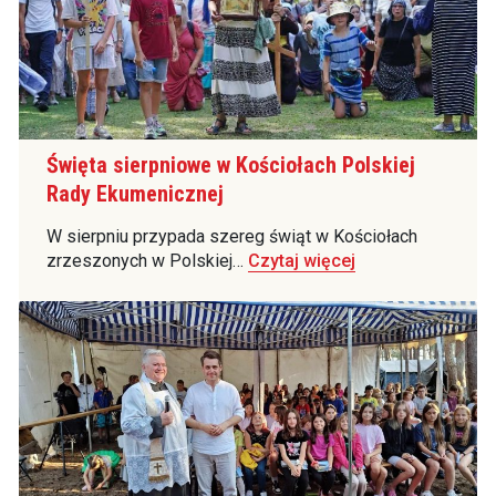
Święta sierpniowe w Kościołach Polskiej
Rady Ekumenicznej
W sierpniu przypada szereg świąt w Kościołach
zrzeszonych w Polskiej…
Czytaj więcej