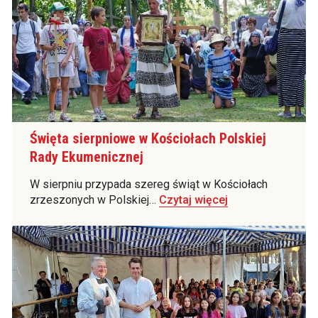
Święta sierpniowe w Kościołach Polskiej
Rady Ekumenicznej
W sierpniu przypada szereg świąt w Kościołach
zrzeszonych w Polskiej…
Czytaj więcej