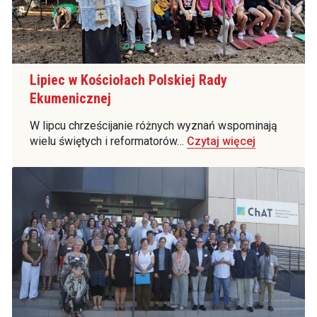
Lipiec w Kościołach Polskiej Rady
Ekumenicznej
W lipcu chrześcijanie różnych wyznań wspominają
wielu świętych i reformatorów…
Czytaj więcej