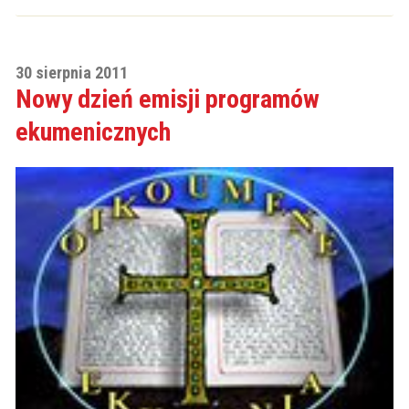
30 sierpnia 2011
Nowy dzień emisji programów
ekumenicznych