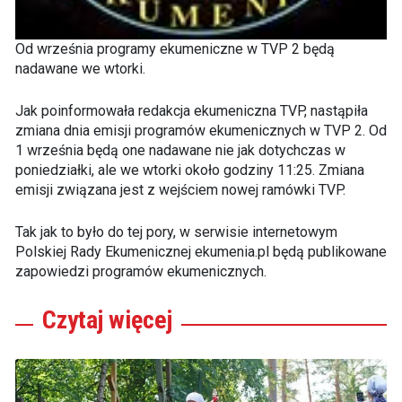
Od września programy ekumeniczne w TVP 2 będą
nadawane we wtorki.
Jak poinformowała redakcja ekumeniczna TVP, nastąpiła
zmiana dnia emisji programów ekumenicznych w TVP 2. Od
1 września będą one nadawane nie jak dotychczas w
poniedziałki, ale we wtorki około godziny 11:25. Zmiana
emisji związana jest z wejściem nowej ramówki TVP.
Tak jak to było do tej pory, w serwisie internetowym
Polskiej Rady Ekumenicznej ekumenia.pl będą publikowane
zapowiedzi programów ekumenicznych.
Czytaj
więcej