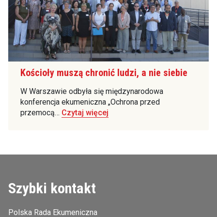
Kościoły muszą chronić ludzi, a nie siebie
W Warszawie odbyła się międzynarodowa
konferencja ekumeniczna „Ochrona przed
przemocą…
Czytaj więcej
Szybki kontakt
Polska Rada Ekumeniczna