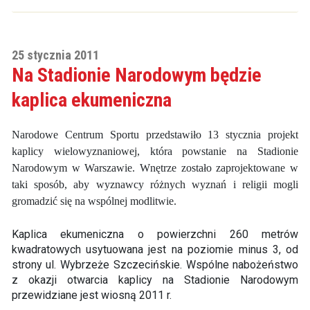
25 stycznia 2011
Na Stadionie Narodowym będzie
kaplica ekumeniczna
Narodowe Centrum Sportu przedstawiło 13 stycznia projekt
kaplicy wielowyznaniowej, która powstanie na Stadionie
Narodowym w Warszawie. Wnętrze zostało zaprojektowane w
taki sposób, aby wyznawcy różnych wyznań i religii mogli
gromadzić się na wspólnej modlitwie.
Kaplica ekumeniczna o powierzchni 260 metrów
kwadratowych usytuowana jest na poziomie minus 3, od
strony ul. Wybrzeże Szczecińskie. Wspólne nabożeństwo
z okazji otwarcia kaplicy na Stadionie Narodowym
przewidziane jest wiosną 2011 r.