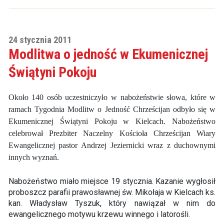
24 stycznia 2011
Modlitwa o jedność w Ekumenicznej
Świątyni Pokoju
Około 140 osób uczestniczyło w nabożeństwie słowa, które w
ramach Tygodnia Modlitw o Jedność Chrześcijan odbyło się w
Ekumenicznej Świątyni Pokoju w Kielcach. Nabożeństwo
celebrował Prezbiter Naczelny Kościoła Chrześcijan Wiary
Ewangelicznej pastor Andrzej Jeziernicki wraz z duchownymi
innych wyznań.
Nabożeństwo miało miejsce 19 stycznia. Kazanie wygłosił
proboszcz parafii prawosławnej św. Mikołaja w Kielcach ks.
kan. Władysław Tyszuk, który nawiązał w nim do
ewangelicznego motywu krzewu winnego i latorośli.