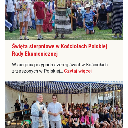
Święta sierpniowe w Kościołach Polskiej
Rady Ekumenicznej
W sierpniu przypada szereg świąt w Kościołach
zrzeszonych w Polskiej…
Czytaj więcej