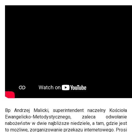
Bp Andrzej Malicki, superintendent naczelny Kościoła
Ewangelicko-Metodystycznego, zaleca odwołanie
nabożeństw w dwie najbliższe niedziele, a tam, gdzie jest
to możliwe, zorganizowanie przekazu internetowego. Prosi