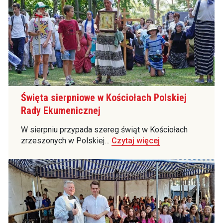
Święta sierpniowe w Kościołach Polskiej
Rady Ekumenicznej
W sierpniu przypada szereg świąt w Kościołach
zrzeszonych w Polskiej…
Czytaj więcej