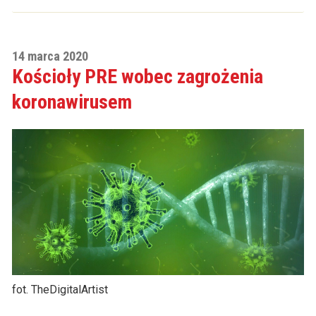
14 marca 2020
Kościoły PRE wobec zagrożenia
koronawirusem
fot. TheDigitalArtist