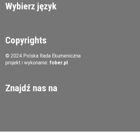
Wybierz język
Copyrights
© 2024 Polska Rada Ekumeniczna
projekt i wykonanie:
fober.pl
Znajdź nas na