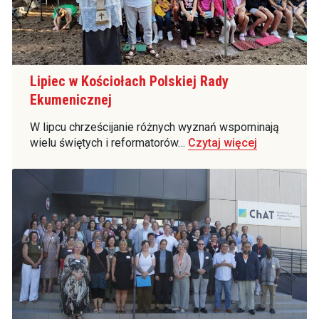
Lipiec w Kościołach Polskiej Rady
Ekumenicznej
W lipcu chrześcijanie różnych wyznań wspominają
wielu świętych i reformatorów…
Czytaj więcej