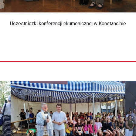
Uczestniczki konferencji ekumenicznej w Konstancinie