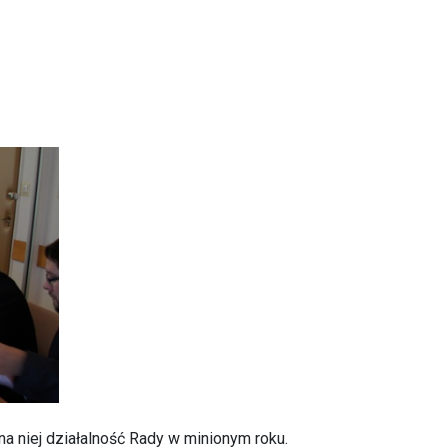
a niej działalność Rady w minionym roku.