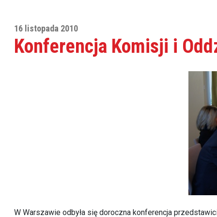
16 listopada 2010
Konferencja Komisji i Od
W Warszawie odbyła się doroczna konferencja przedstawicie