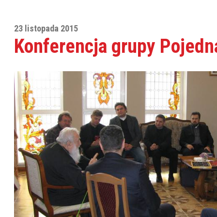
23 listopada 2015
Konferencja grupy Pojedn