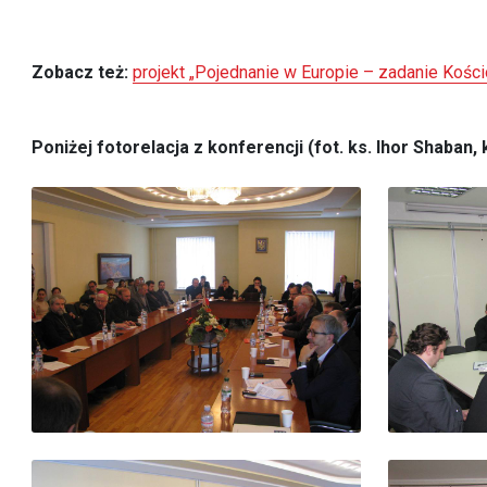
Zobacz też:
projekt „Pojednanie w Europie – zadanie Kości
Poniżej fotorelacja z konferencji (fot. ks. Ihor Shaban,