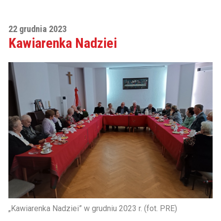
22 grudnia 2023
Kawiarenka Nadziei
„Kawiarenka Nadziei” w grudniu 2023 r. (fot. PRE)