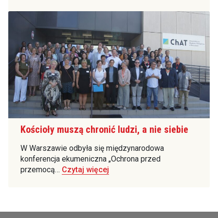
Kościoły muszą chronić ludzi, a nie siebie
W Warszawie odbyła się międzynarodowa
konferencja ekumeniczna „Ochrona przed
przemocą…
Czytaj więcej