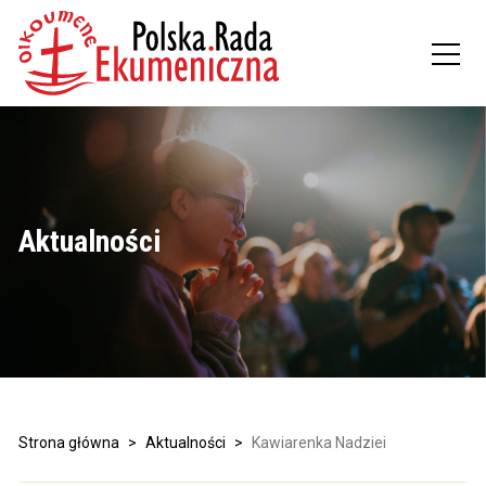
Aktualności
Strona główna
>
Aktualności
>
Kawiarenka Nadziei