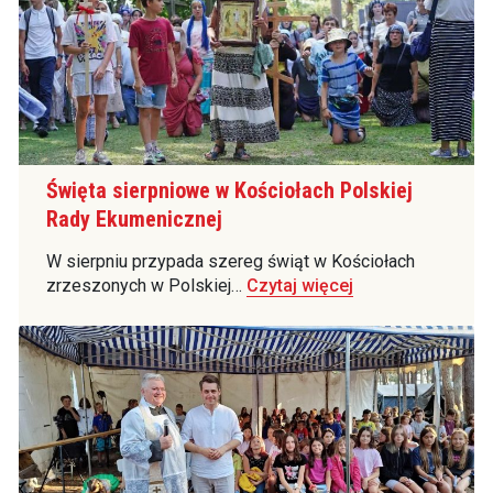
Święta sierpniowe w Kościołach Polskiej
Rady Ekumenicznej
W sierpniu przypada szereg świąt w Kościołach
zrzeszonych w Polskiej…
Czytaj więcej