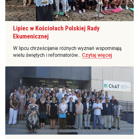
Lipiec w Kościołach Polskiej Rady
Ekumenicznej
W lipcu chrześcijanie różnych wyznań wspominają
wielu świętych i reformatorów…
Czytaj więcej