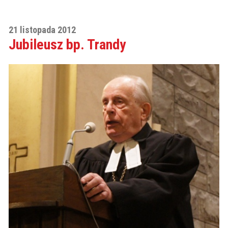
21 listopada 2012
Jubileusz bp. Trandy