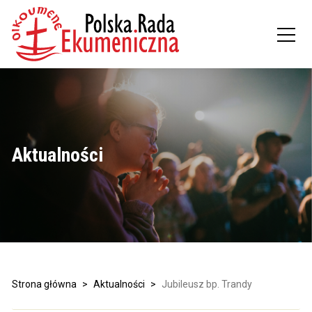
Aktualności
Strona główna
>
Aktualności
>
Jubileusz bp. Trandy