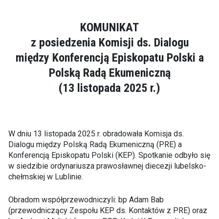
KOMUNIKAT
z posiedzenia Komisji ds. Dialogu
między Konferencją Episkopatu Polski a
Polską Radą Ekumeniczną
(13 listopada 2025 r.)
W dniu 13 listopada 2025 r. obradowała Komisja ds.
Dialogu między Polską Radą Ekumeniczną (PRE) a
Konferencją Episkopatu Polski (KEP). Spotkanie odbyło się
w siedzibie ordynariusza prawosławnej diecezji lubelsko-
chełmskiej w Lublinie.
Obradom współprzewodniczyli: bp Adam Bab
(przewodniczący Zespołu KEP ds. Kontaktów z PRE) oraz