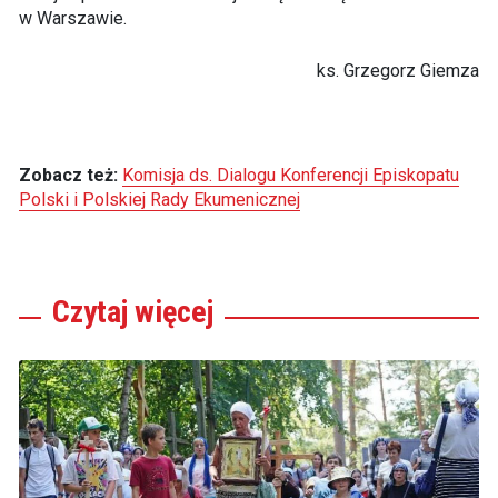
w Warszawie.
ks. Grzegorz Giemza
Zobacz też:
Komisja ds. Dialogu Konferencji Episkopatu
Polski i Polskiej Rady Ekumenicznej
Czytaj
więcej