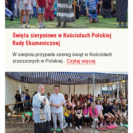
Święta sierpniowe w Kościołach Polskiej
Rady Ekumenicznej
W sierpniu przypada szereg świąt w Kościołach
zrzeszonych w Polskiej…
Czytaj więcej