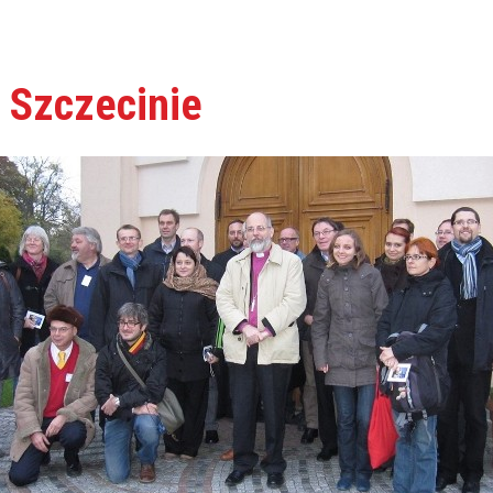
 Szczecinie