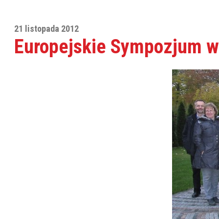
21 listopada 2012
Europejskie Sympozjum w