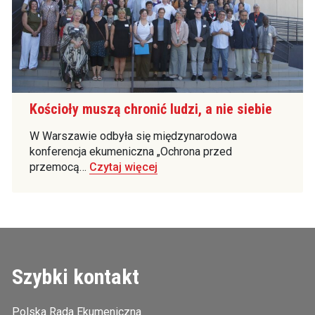
Kościoły muszą chronić ludzi, a nie siebie
W Warszawie odbyła się międzynarodowa
konferencja ekumeniczna „Ochrona przed
przemocą…
Czytaj więcej
Szybki kontakt
Polska Rada Ekumeniczna