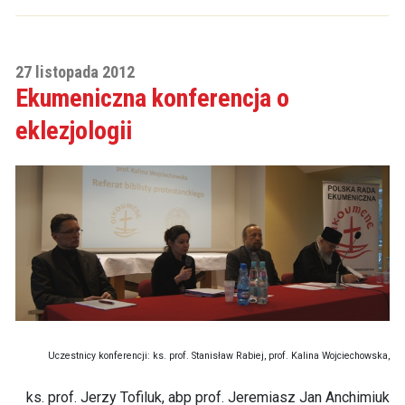
27 listopada 2012
Ekumeniczna konferencja o
eklezjologii
Uczestnicy konferencji: ks. prof. Stanisław Rabiej, prof. Kalina Wojciechowska,
ks. prof. Jerzy Tofiluk, abp prof. Jeremiasz Jan Anchimiuk