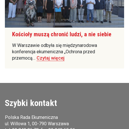
Kościoły muszą chronić ludzi, a nie siebie
W Warszawie odbyła się międzynarodowa
konferencja ekumeniczna „Ochrona przed
przemocą…
Czytaj więcej
Szybki kontakt
Polska Rada Ekumeniczna
ul. Willowa 1, 00-790 Warszawa