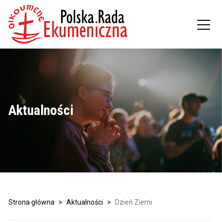
Aktualności
Strona główna
>
Aktualności
>
Dzień Ziemi