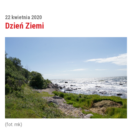
22 kwietnia 2020
Dzień Ziemi
(fot. mk)