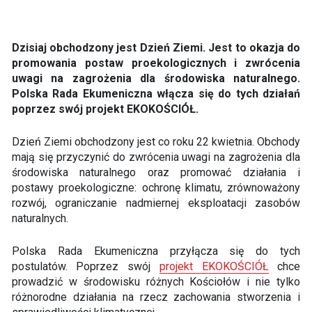
Dzisiaj obchodzony jest Dzień Ziemi. Jest to okazja do
promowania postaw proekologicznych i zwrócenia
uwagi na zagrożenia dla środowiska naturalnego.
Polska Rada Ekumeniczna włącza się do tych działań
poprzez swój projekt EKOKOŚCIÓŁ.
Dzień Ziemi obchodzony jest co roku 22 kwietnia. Obchody
mają się przyczynić do zwrócenia uwagi na zagrożenia dla
środowiska naturalnego oraz promować działania i
postawy proekologiczne: ochronę klimatu, zrównoważony
rozwój, ograniczanie nadmiernej eksploatacji zasobów
naturalnych.
Polska Rada Ekumeniczna przyłącza się do tych
postulatów. Poprzez swój
projekt EKOKOŚCIÓŁ
chce
prowadzić w środowisku różnych Kościołów i nie tylko
różnorodne działania na rzecz zachowania stworzenia i