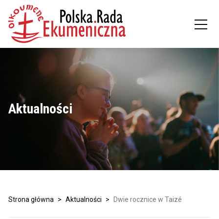
Aktualności
Strona główna
>
Aktualności
>
Dwie rocznice w Taizé