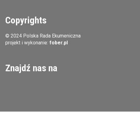
Copyrights
© 2024 Polska Rada Ekumeniczna
projekt i wykonanie:
fober.pl
Znajdź nas na