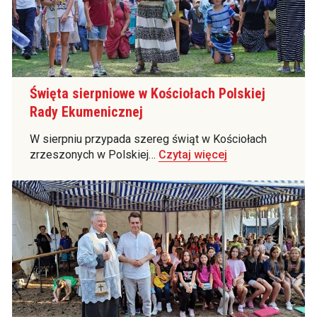
Święta sierpniowe w Kościołach Polskiej
Rady Ekumenicznej
W sierpniu przypada szereg świąt w Kościołach
zrzeszonych w Polskiej…
Czytaj więcej