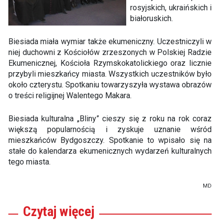
rosyjskich, ukraińskich i
białoruskich.
Biesiada miała wymiar także ekumeniczny. Uczestniczyli w
niej duchowni z Kościołów zrzeszonych w Polskiej Radzie
Ekumenicznej, Kościoła Rzymskokatolickiego oraz licznie
przybyli mieszkańcy miasta. Wszystkich uczestników było
około czterystu. Spotkaniu towarzyszyła wystawa obrazów
o treści religijnej Walentego Makara.
Biesiada kulturalna „Bliny” cieszy się z roku na rok coraz
większą popularnością i zyskuje uznanie wśród
mieszkańców Bydgoszczy. Spotkanie to wpisało się na
stałe do kalendarza ekumenicznych wydarzeń kulturalnych
tego miasta.
MD
Czytaj
więcej