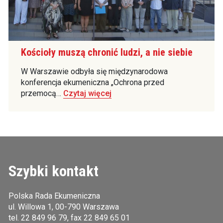
Kościoły muszą chronić ludzi, a nie siebie
W Warszawie odbyła się międzynarodowa
konferencja ekumeniczna „Ochrona przed
przemocą…
Czytaj więcej
Szybki kontakt
Polska Rada Ekumeniczna
ul. Willowa 1, 00-790 Warszawa
tel.
22 849 96 79
, fax 22 849 65 01