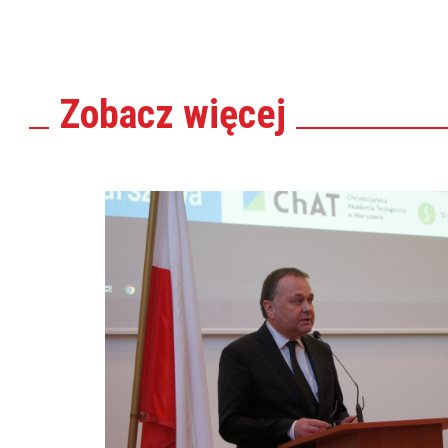
Zobacz
więcej