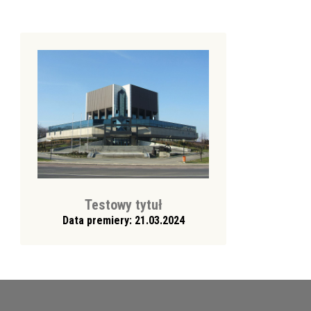
Testowy tytuł
Data premiery: 21.03.2024