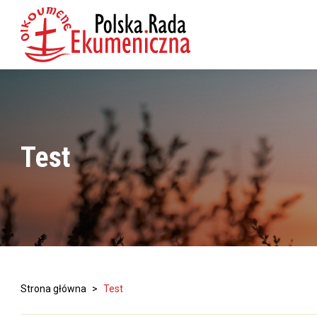
Test
Strona główna
>
Test