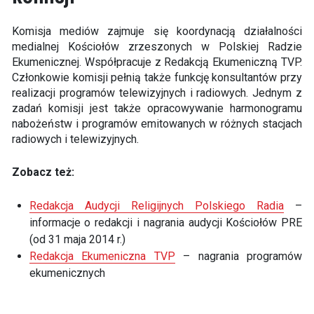
Komisja mediów zajmuje się koordynacją działalności
medialnej Kościołów zrzeszonych w Polskiej Radzie
Ekumenicznej. Współpracuje z Redakcją Ekumeniczną TVP.
Członkowie komisji pełnią także funkcję konsultantów przy
realizacji programów telewizyjnych i radiowych. Jednym z
zadań komisji jest także opracowywanie harmonogramu
nabożeństw i programów emitowanych w różnych stacjach
radiowych i telewizyjnych.
Zobacz też:
Redakcja Audycji Religijnych Polskiego Radia
–
informacje o redakcji i nagrania audycji Kościołów PRE
(od 31 maja 2014 r.)
Redakcja Ekumeniczna TVP
– nagrania programów
ekumenicznych