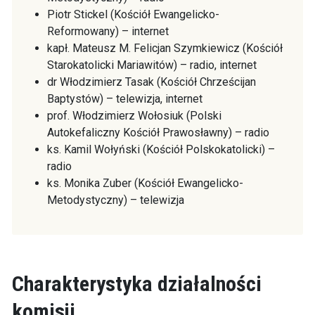
Piotr Stickel (Kościół Ewangelicko-
Reformowany) – internet
kapł. Mateusz M. Felicjan Szymkiewicz (Kościół
Starokatolicki Mariawitów) – radio, internet
dr Włodzimierz Tasak (Kościół Chrześcijan
Baptystów) – telewizja, internet
prof. Włodzimierz Wołosiuk (Polski
Autokefaliczny Kościół Prawosławny) – radio
ks. Kamil Wołyński (Kościół Polskokatolicki) –
radio
ks. Monika Zuber (Kościół Ewangelicko-
Metodystyczny) – telewizja
Charakterystyka działalności
komisji