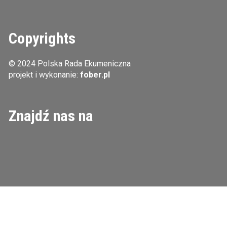
Copyrights
© 2024 Polska Rada Ekumeniczna
projekt i wykonanie:
fober.pl
Znajdź nas na