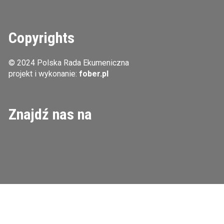
Copyrights
© 2024 Polska Rada Ekumeniczna
projekt i wykonanie:
fober.pl
Znajdź nas na