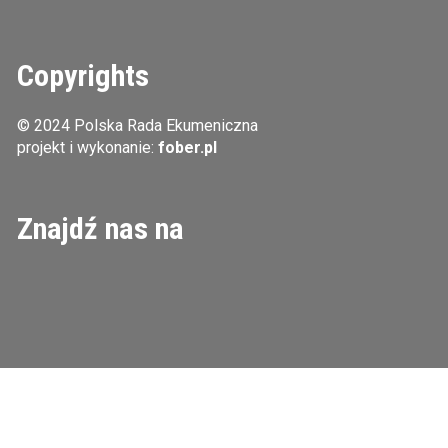
Copyrights
© 2024 Polska Rada Ekumeniczna
projekt i wykonanie:
fober.pl
Znajdź nas na