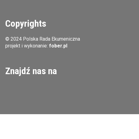
Copyrights
© 2024 Polska Rada Ekumeniczna
projekt i wykonanie:
fober.pl
Znajdź nas na