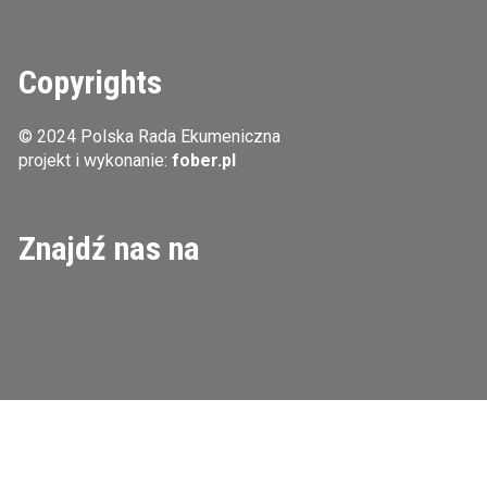
Copyrights
© 2024 Polska Rada Ekumeniczna
projekt i wykonanie:
fober.pl
Znajdź nas na