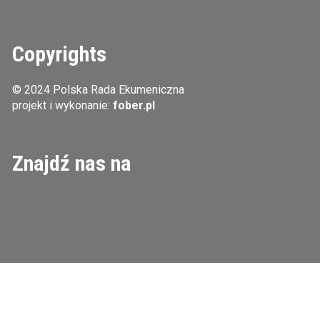
Copyrights
© 2024 Polska Rada Ekumeniczna
projekt i wykonanie:
fober.pl
Znajdź nas na