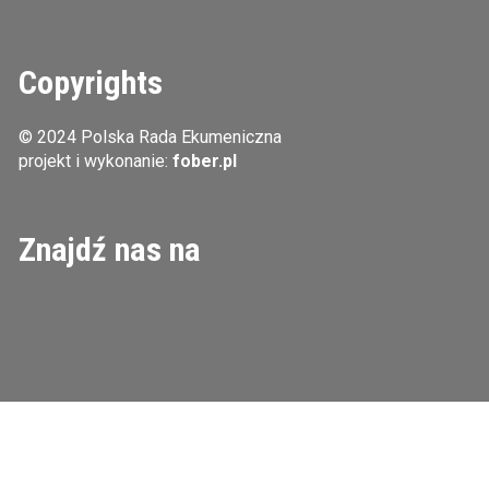
Copyrights
© 2024 Polska Rada Ekumeniczna
projekt i wykonanie:
fober.pl
Znajdź nas na