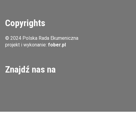
Copyrights
© 2024 Polska Rada Ekumeniczna
projekt i wykonanie:
fober.pl
Znajdź nas na