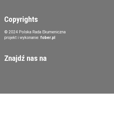
Copyrights
© 2024 Polska Rada Ekumeniczna
projekt i wykonanie:
fober.pl
Znajdź nas na