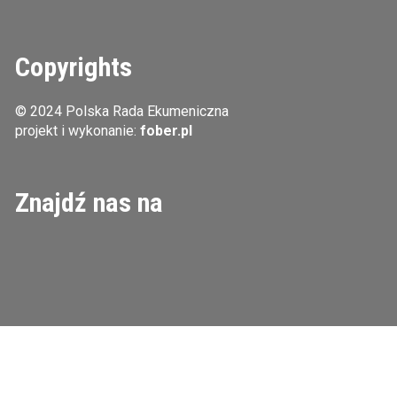
Copyrights
© 2024 Polska Rada Ekumeniczna
projekt i wykonanie:
fober.pl
Znajdź nas na