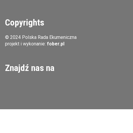
Copyrights
© 2024 Polska Rada Ekumeniczna
projekt i wykonanie:
fober.pl
Znajdź nas na