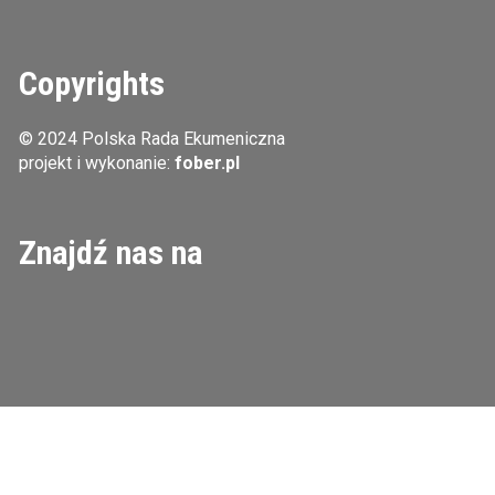
Copyrights
© 2024 Polska Rada Ekumeniczna
projekt i wykonanie:
fober.pl
Znajdź nas na