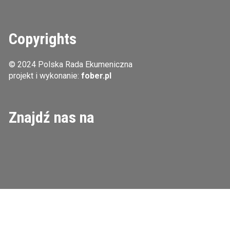
Copyrights
© 2024 Polska Rada Ekumeniczna
projekt i wykonanie:
fober.pl
Znajdź nas na