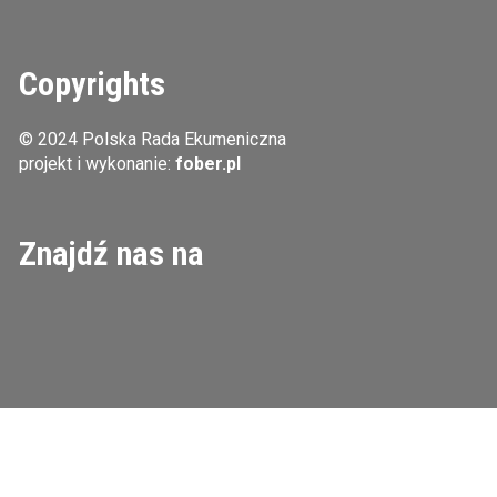
Copyrights
© 2024 Polska Rada Ekumeniczna
projekt i wykonanie:
fober.pl
Znajdź nas na