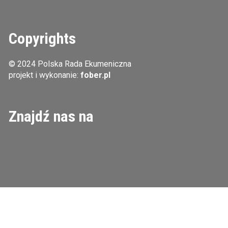
Copyrights
© 2024 Polska Rada Ekumeniczna
projekt i wykonanie:
fober.pl
Znajdź nas na