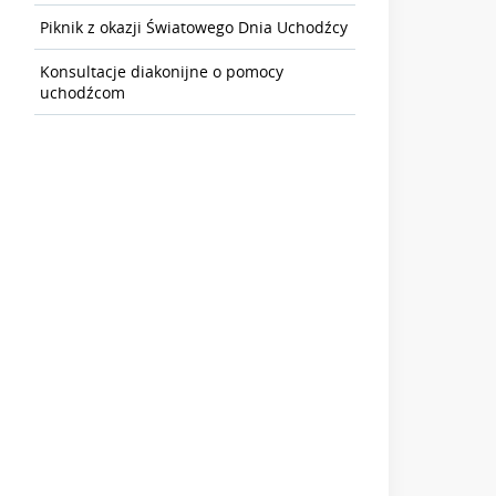
Piknik z okazji Światowego Dnia Uchodźcy
Konsultacje diakonijne o pomocy
uchodźcom