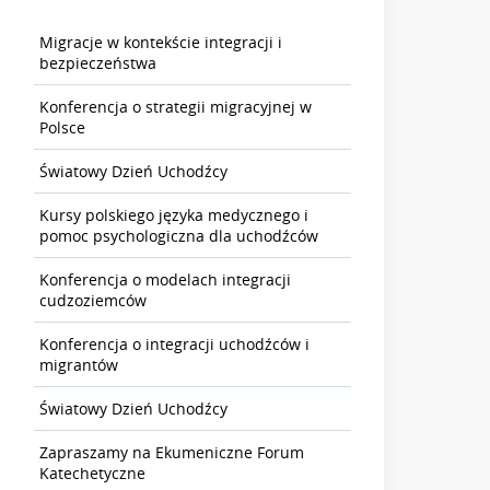
Migracje w kontekście integracji i
bezpieczeństwa
Konferencja o strategii migracyjnej w
Polsce
Światowy Dzień Uchodźcy
Kursy polskiego języka medycznego i
pomoc psychologiczna dla uchodźców
Konferencja o modelach integracji
cudzoziemców
Konferencja o integracji uchodźców i
migrantów
Światowy Dzień Uchodźcy
Zapraszamy na Ekumeniczne Forum
Katechetyczne