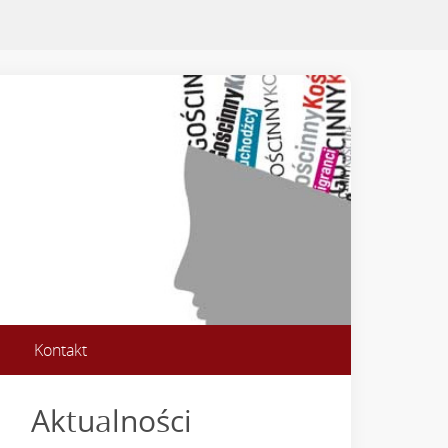
Kontakt
Aktualności