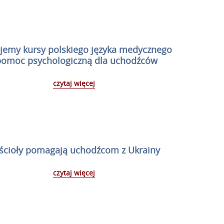
jemy kursy polskiego języka medycznego
pomoc psychologiczną dla uchodźców
czytaj więcej
ścioły pomagają uchodźcom z Ukrainy
czytaj więcej