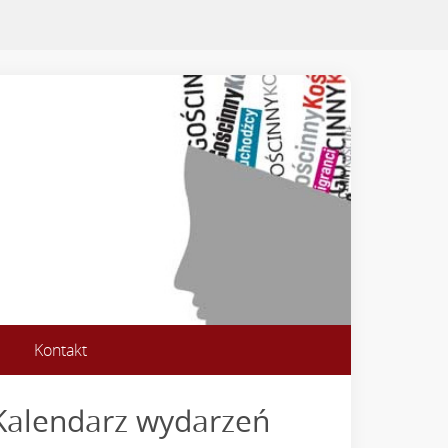
Kontakt
Kalendarz wydarzeń