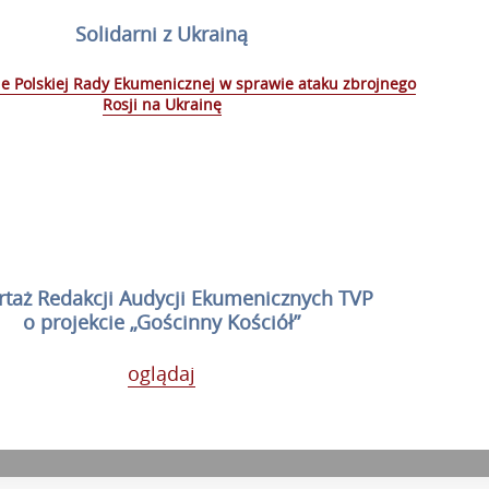
Solidarni z Ukrainą
e Polskiej Rady Ekumenicznej w sprawie ataku zbrojnego
Rosji na Ukrainę
taż Redakcji Audycji Ekumenicznych TVP
o projekcie „Gościnny Kościół”
oglądaj