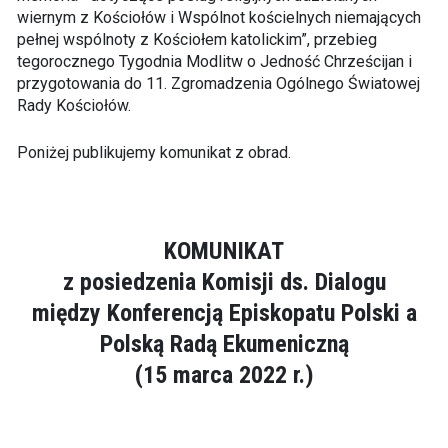
wiernym z Kościołów i Wspólnot kościelnych niemających
pełnej wspólnoty z Kościołem katolickim”, przebieg
tegorocznego Tygodnia Modlitw o Jedność Chrześcijan i
przygotowania do 11. Zgromadzenia Ogólnego Światowej
Rady Kościołów.
Poniżej publikujemy komunikat z obrad.
KOMUNIKAT
z posiedzenia Komisji ds. Dialogu
między Konferencją Episkopatu Polski a
Polską Radą Ekumeniczną
(15 marca 2022 r.)