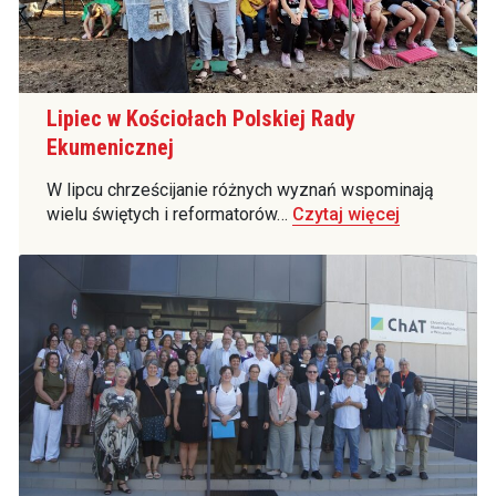
Lipiec w Kościołach Polskiej Rady
Ekumenicznej
W lipcu chrześcijanie różnych wyznań wspominają
wielu świętych i reformatorów…
Czytaj więcej