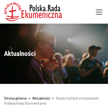
Aktualności
Strona główna
>
Aktualności
>
Święto Epifanii w Kościołach
Polskiej Rady Ekumenicznej