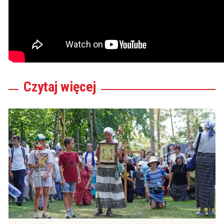
Czytaj
więcej