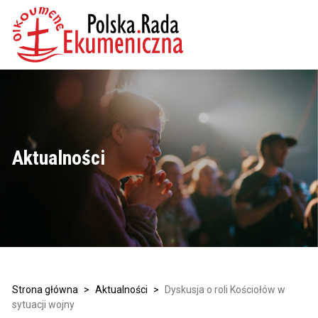
Aktualności
Strona główna
>
Aktualności
>
Dyskusja o roli Kościołów w
sytuacji wojny