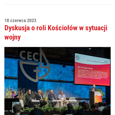
18 czerwca 2023
Dyskusja o roli Kościołów w sytuacji
wojny