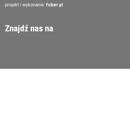
projekt i wykonanie:
fober.pl
Znajdź nas na