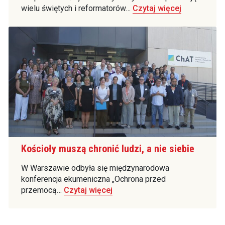
wielu świętych i reformatorów…
Czytaj więcej
Kościoły muszą chronić ludzi, a nie siebie
W Warszawie odbyła się międzynarodowa
konferencja ekumeniczna „Ochrona przed
przemocą…
Czytaj więcej