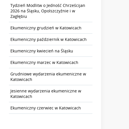
Tydzień Modlitw o Jedność Chrześcijan
2026 na Śląsku, Opolszczyźnie i w
Zagłębiu
Ekumeniczny grudzień w Katowicach
Ekumeniczny październik w Katowicach
Ekumeniczny kwiecień na Śląsku
Ekumeniczny marzec w Katowicach
Grudniowe wydarzenia ekumeniczne w
Katowicach
Jesienne wydarzenia ekumeniczne w
Katowicach
Ekumeniczny czerwiec w Katowicach