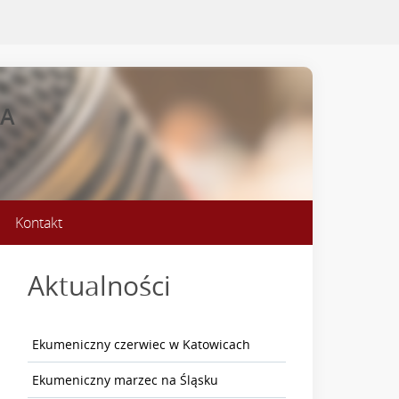
NA
Kontakt
Aktualności
Ekumeniczny czerwiec w Katowicach
Ekumeniczny marzec na Śląsku