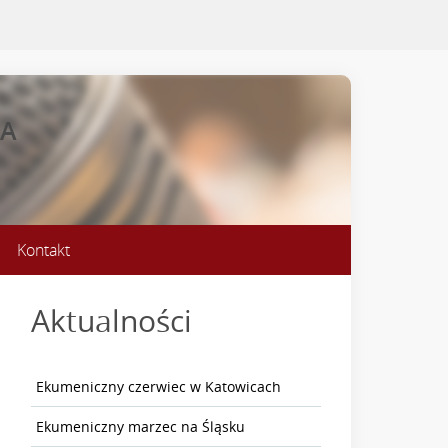
NA
Kontakt
Aktualności
Ekumeniczny czerwiec w Katowicach
Ekumeniczny marzec na Śląsku