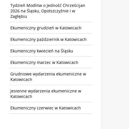
Tydzień Modlitw o Jedność Chrześcijan
2026 na Śląsku, Opolszczyźnie i w
Zagłębiu
Ekumeniczny grudzień w Katowicach
Ekumeniczny październik w Katowicach
Ekumeniczny kwiecień na Śląsku
Ekumeniczny marzec w Katowicach
Grudniowe wydarzenia ekumeniczne w
Katowicach
Jesienne wydarzenia ekumeniczne w
Katowicach
Ekumeniczny czerwiec w Katowicach