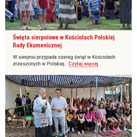
Święta sierpniowe w Kościołach Polskiej
Rady Ekumenicznej
W sierpniu przypada szereg świąt w Kościołach
zrzeszonych w Polskiej…
Czytaj więcej