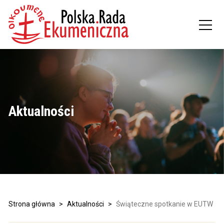
Aktualności
Strona główna
>
Aktualności
>
Świąteczne spotkanie w EUTW