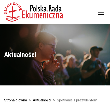
Aktualności
Strona główna
>
Aktualności
>
Spotkanie z prezydentem