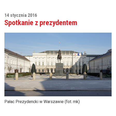
14 stycznia 2016
Spotkanie z prezydentem
Pałac Prezydencki w Warszawie (fot. mk)