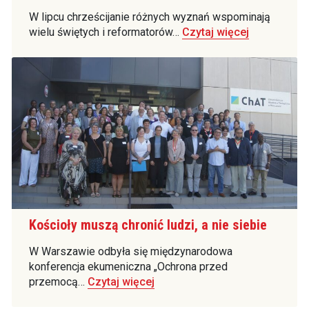
W lipcu chrześcijanie różnych wyznań wspominają
wielu świętych i reformatorów…
Czytaj więcej
Kościoły muszą chronić ludzi, a nie siebie
W Warszawie odbyła się międzynarodowa
konferencja ekumeniczna „Ochrona przed
przemocą…
Czytaj więcej