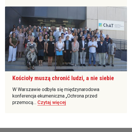
Kościoły muszą chronić ludzi, a nie siebie
W Warszawie odbyła się międzynarodowa
konferencja ekumeniczna „Ochrona przed
przemocą…
Czytaj więcej