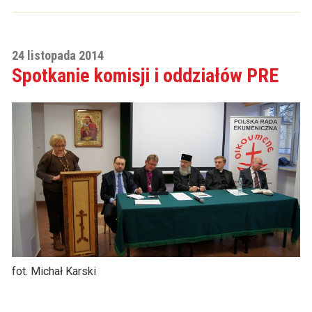
24 listopada 2014
Spotkanie komisji i oddziałów PRE
fot. Michał Karski