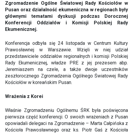
Zgromadzenie Ogólne Światowej Rady Kościołów w
Pusan oraz działalność ekumeniczna w regionach były
głównymi tematami dyskusji podczas Dorocznej
Konferencji Oddziałów i Komisji Polskiej Rady
Ekumenicznej.
Konferencja odbyła się 24 listopada w Centrum Kultury
Prawosławnej w Warszawie. Wzięli w niej udział
przedstawiciele oddziałów regionalnych i komisji Polskiej
Rady Ekumenicznej, władze PRE z jej prezesem abp.
Jeremiaszem na czele, a także dwoje uczestników
zeszłorocznego Zgromadzenia Ogólnego Światowej Rady
Kościołów w koreańskim Pusan.
Wrażenia z Korei
Właśnie Zgromadzeniu Ogólnemu ŚRK była poświęcona
pierwsza część konferencji. O swoich wrażeniach z Pusan
opowiadali delegaci na Zgromadzenie – Marta Całpińska z
Kościoła Prawosławnego oraz ks. Piotr Gaś z Kościoła