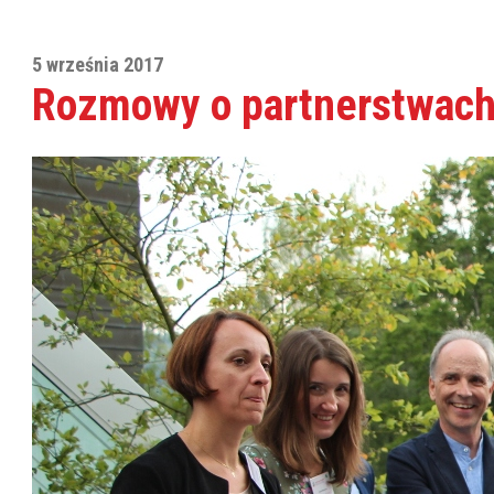
5 września 2017
Rozmowy o partnerstwach