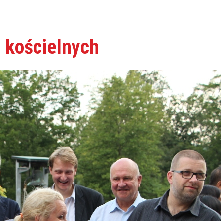
 kościelnych